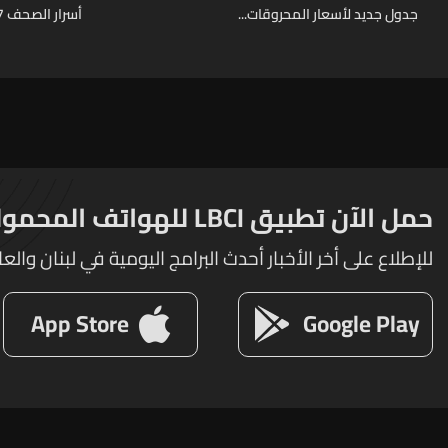
جدول جديد لأسعار المحروقات...
أسرار الصحف 7-8-2026
حمل الآن تطبيق LBCI للهواتف المحمولة
للإطلاع على أخر الأخبار أحدث البرامج اليومية في لبنان والعا
App Store
Google Play