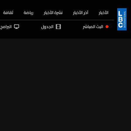
الأخبار
آخر الأخبار
نشرة الأخبار
رياضة
ثقافة
البث المباشر
الجدول
البرامج