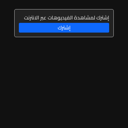
إشترك لمشاهدة الفيديوهات عبر الانترنت
إشترك