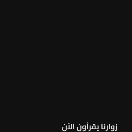
زوارنا يقرأون الآن