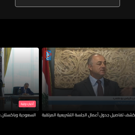
اليوم فالوضع تغيّر
أخبار دولية
شف تفاصيل جدول أعمال الجلسة التشريعية المرتقبة
السعودية وباكستان و