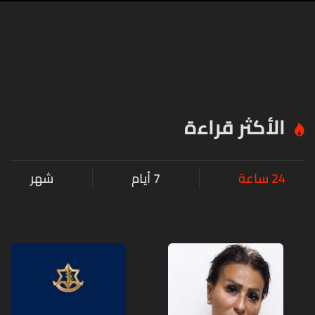
الأكثر قراءة
24 ساعة
7 أيام
شهر