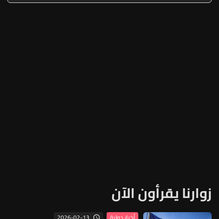
زوارنا يقرأون الآن
2026-02-13
أخبار دولية