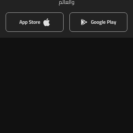
والعالم
App Store
Google Play