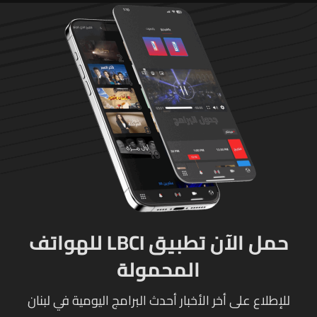
حمل الآن تطبيق LBCI للهواتف
المحمولة
للإطلاع على أخر الأخبار أحدث البرامج اليومية في لبنان