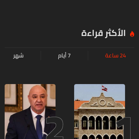
الأكثر قراءة
24 ساعة
7 أيام
شهر
2
1