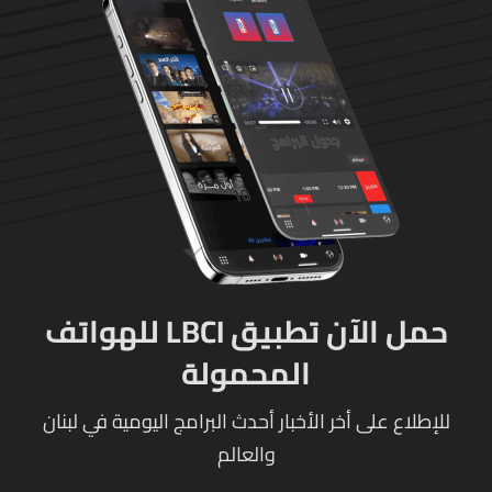
حمل الآن تطبيق LBCI للهواتف
المحمولة
للإطلاع على أخر الأخبار أحدث البرامج اليومية في لبنان
والعالم