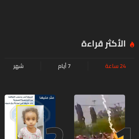
الأكثر قراءة
24 ساعة
7 أيام
شهر