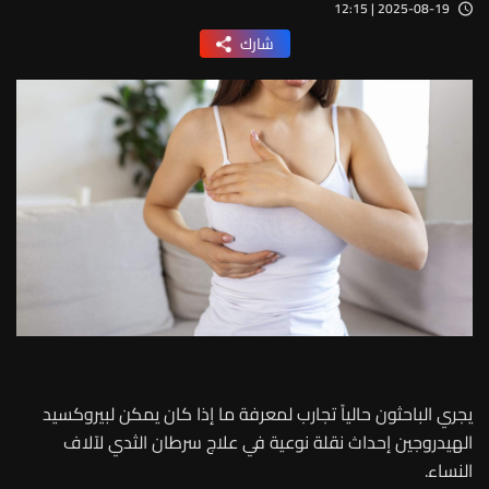
2025-08-19 | 12:15
شارك
يجري الباحثون حالياً تجارب لمعرفة ما إذا كان يمكن لبيروكسيد
الهيدروجين إحداث نقلة نوعية في علاج سرطان الثدي لآلاف
النساء.