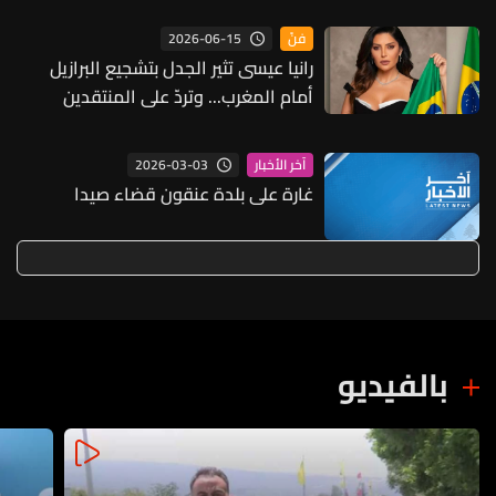
2026-06-15
فنّ
رانيا عيسى تثير الجدل بتشجيع البرازيل
أمام المغرب... وتردّ على المنتقدين
2026-03-03
آخر الأخبار
غارة على بلدة عنقون قضاء صيدا
بالفيديو