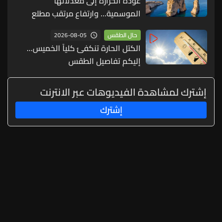
عودة الحرارة إلى معدلاتها
الموسمية... وارتفاع مرتقب مطلع
الأسبوع المقبل
2026-08-05
حال الطقس
الكتل الحارة تنكفئ كلياً الخميس...
إليكم تفاصيل الطقس
إشترك لمشاهدة الفيديوهات عبر الانترنت
إشترك