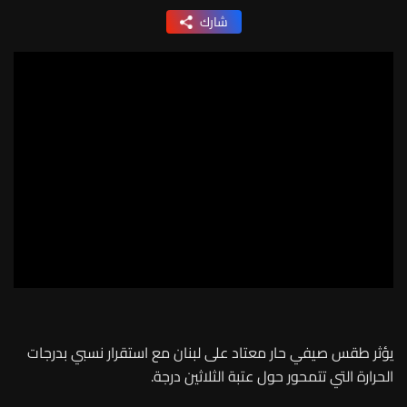
شارك
يؤثر طقس صيفي حار معتاد على لبنان مع استقرار نسبي بدرجات
الحرارة التي تتمحور حول عتبة الثلاثين درجة.