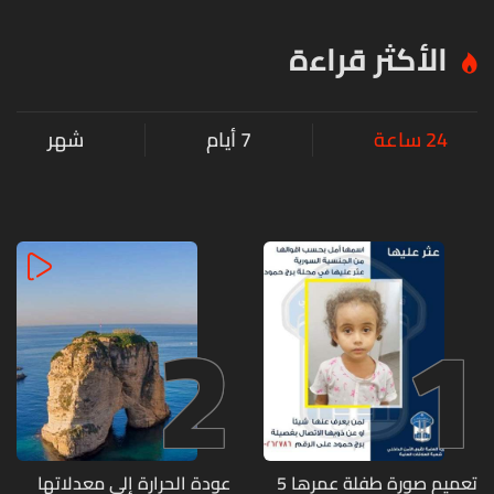
الأكثر قراءة
24 ساعة
7 أيام
شهر
2
1
تعميم صورة طفلة عمرها 5
عودة الحرارة إلى معدلاتها