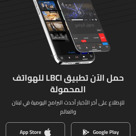
حمل الآن تطبيق LBCI للهواتف
المحمولة
للإطلاع على أخر الأخبار أحدث البرامج اليومية في لبنان
والعالم
App Store
Google Play