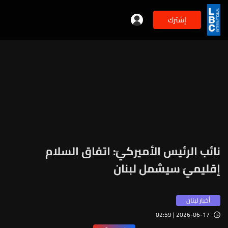
إشترك
نائب الرئيس الأميركيّ: اتفاق السلام
إقليميّ سيشمل لبنان
أخبار لبنان
2026-06-17 | 02:59