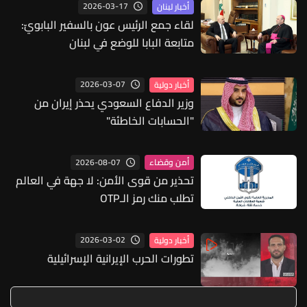
2026-03-17
أخبار لبنان
لقاء جمع الرئيس عون بالسفير البابويّ:
متابعة البابا للوضع في لبنان
2026-03-07
أخبار دولية
وزير الدفاع السعودي يحذر إيران من
"الحسابات الخاطئة"
2026-08-07
أمن وقضاء
تحذير من قوى الأمن: لا جهة في العالم
تطلب منك رمز الـOTP
2026-03-02
أخبار دولية
تطورات الحرب الإيرانية الإسرائيلية