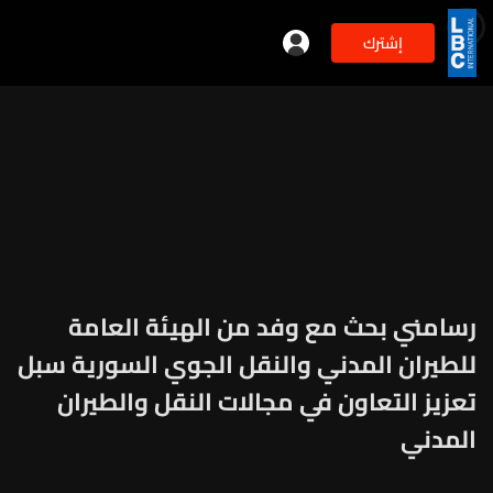
إشترك
رسامني بحث مع وفد من الهيئة العامة
للطيران المدني والنقل الجوي السورية سبل
تعزيز التعاون في مجالات النقل والطيران
المدني