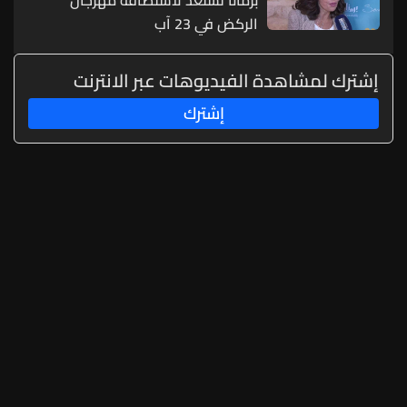
الركض في 23 آب
إشترك لمشاهدة الفيديوهات عبر الانترنت
إشترك