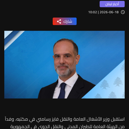
أخبار لبنان
2026-06-18 | 10:02
شارك
استقبل وزير الأشغال العامة والنقل فايز رسامني في مكتبه، وفداً
من الهيئة العامة للطيران المدني والنقل الجوي في الجمهورية