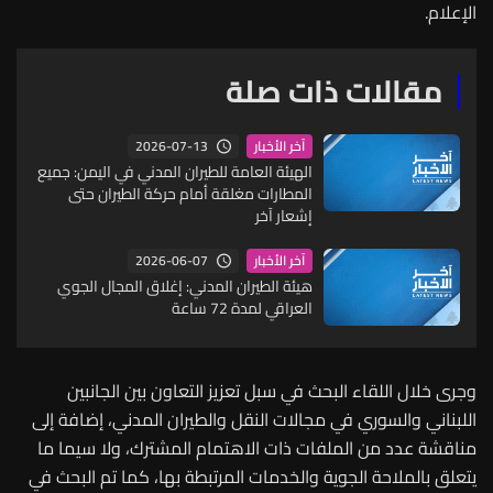
الإعلام.
مقالات ذات صلة
2026-07-13
آخر الأخبار
الهيئة العامة للطيران المدني في اليمن: جميع
المطارات مغلقة أمام حركة الطيران حتى
إشعار آخر
2026-06-07
آخر الأخبار
هيئة الطيران المدني: إغلاق المجال الجوي
العراقي لمدة 72 ساعة
وجرى خلال اللقاء البحث في سبل تعزيز التعاون بين الجانبين
اللبناني والسوري في مجالات النقل والطيران المدني، إضافة إلى
مناقشة عدد من الملفات ذات الاهتمام المشترك، ولا سيما ما
يتعلق بالملاحة الجوية والخدمات المرتبطة بها، كما تم البحث في