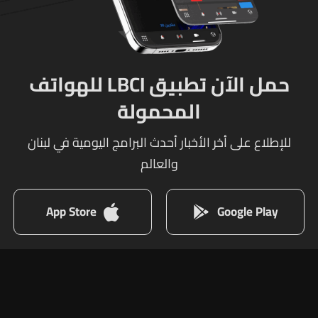
حمل الآن تطبيق LBCI للهواتف
المحمولة
للإطلاع على أخر الأخبار أحدث البرامج اليومية في لبنان
والعالم
App Store
Google Play