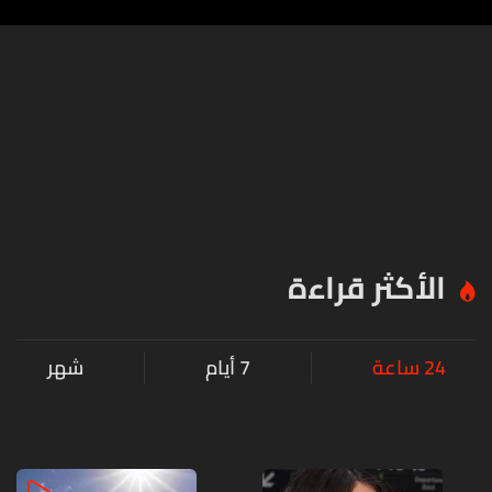
الأكثر قراءة
24 ساعة
7 أيام
شهر