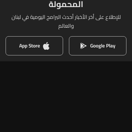
المحمولة
للإطلاع على أخر الأخبار أحدث البرامج اليومية في لبنان
والعالم
App Store
Google Play