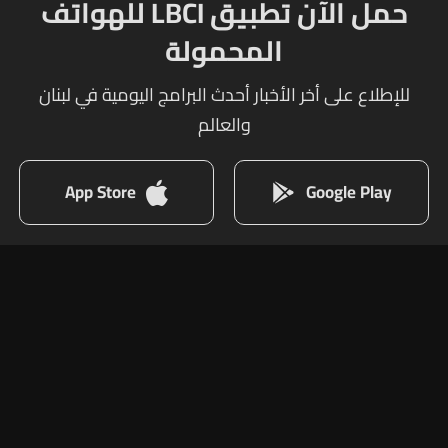
حمل الآن تطبيق LBCI للهواتف
المحمولة
للإطلاع على أخر الأخبار أحدث البرامج اليومية في لبنان
والعالم
App Store
Google Play