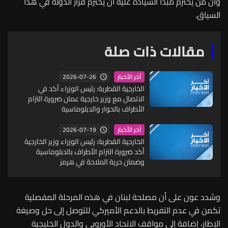
وأن من يحترم مبدأ السيادة عليه أن يحترم قرار الدولة في هذا
السياق.
مقالات ذات صلة
2026-07-26
آخر الأخبار
الخارجية القطرية: رئيس الوزراء أكد في
الاتصال مع وزير خارجية عمان ضرورة التزام
الأطراف بالحوار والدبلوماسية
2026-07-19
آخر الأخبار
الخارجية القطرية: رئيس الوزراء وزير الخارجية
أكد ضرورة التزام الأطراف بالدبلوماسية
وضمان حرية الملاحة في هرمز
وشدد عون على أن مصلحة لبنان في هذه المرحلة المفصلية
تكمن في عدم التفريط بالدعم الأميركي للتوصل إلى حل وصيغة
الإطار، إضافة إلى مواقف الاتحاد الأوروبي والدول الخليجية