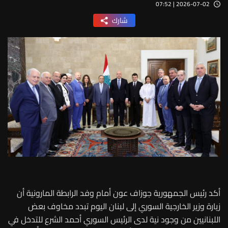
2026-07-02 | 07:52
شارك
أكد رئيس الجمهورية جوزاف عون أمام وفد الرابطة المارونية أن
زيارة وزير الخارجية السوري إلى لبنان اليوم تبدد مخاوف بعض
اللبنانيين من وجود نية لدى الرئيس السوري أحمد الشرع للتدخل في