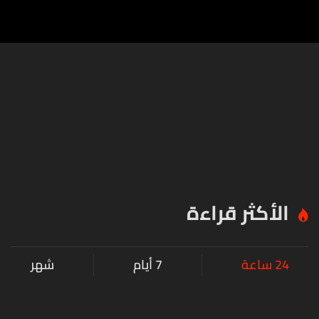
الأكثر قراءة
24 ساعة
7 أيام
شهر