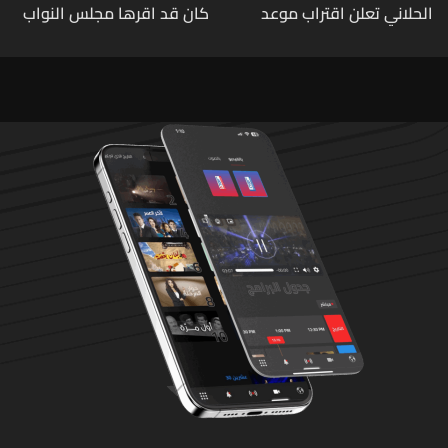
الحلاني تعلن اقتراب موعد
كان قد اقرها مجلس النواب
زفافها
لاعادة النظر فيها