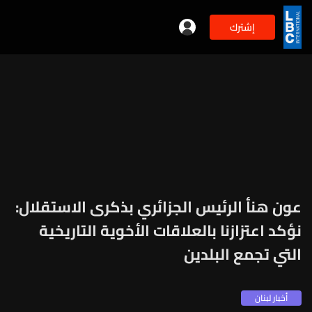
إشترك
عون هنأ الرئيس الجزائري بذكرى الاستقلال:
نؤكد اعتزازنا بالعلاقات الأخوية التاريخية
التي تجمع البلدين
أخبار لبنان