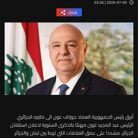
2026-07-05 | 03:26
شارك
أبرق رئيس الجمهورية العماد جوزاف عون الى نظيره الجزائري
الرئيس عبد المجيد تبون مهنئا بالذكرى السنوية لاعلان استقلال
الجزائر، مشددا على عمق العلاقات التي تربط بين لبنان والجزائر.