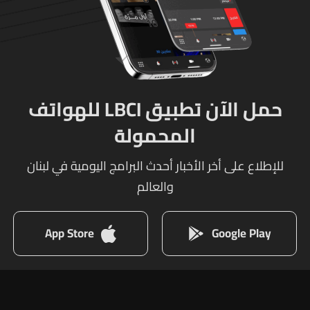
حمل الآن تطبيق LBCI للهواتف
المحمولة
للإطلاع على أخر الأخبار أحدث البرامج اليومية في لبنان
والعالم
App Store
Google Play