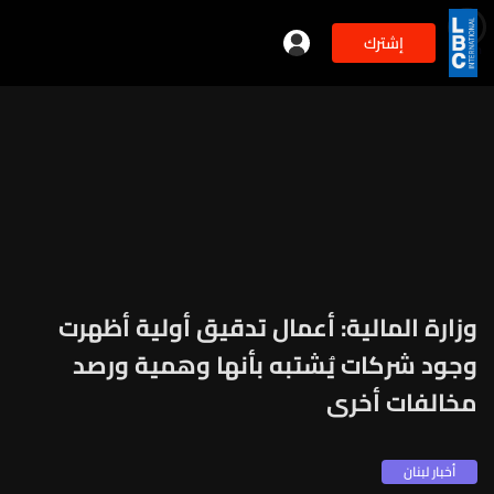
إشترك
min
2
وزارة المالية: أعمال تدقيق أولية أظهرت
وجود شركات يُشتبه بأنها وهمية ورصد
مخالفات أخرى
أخبار لبنان