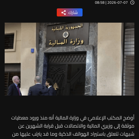
2026-07-07 | 08:58
شارك
أوضح المكتب الإعلاميّ في وزارة المالية أنه منذ ورود معطيات
موثقة إلى وزيري المالية والاتصالات قبل قرابة الشهرين عن
شبهات تتعلق باستيراد الهواتف الذكية وما قد يترتب عليها من