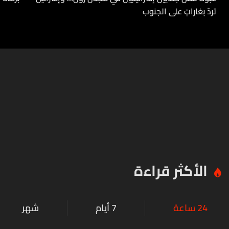
تردّ بغاراتٍ على الجنوب
الأكثر قراءة
24 ساعة
7 أيام
شهر