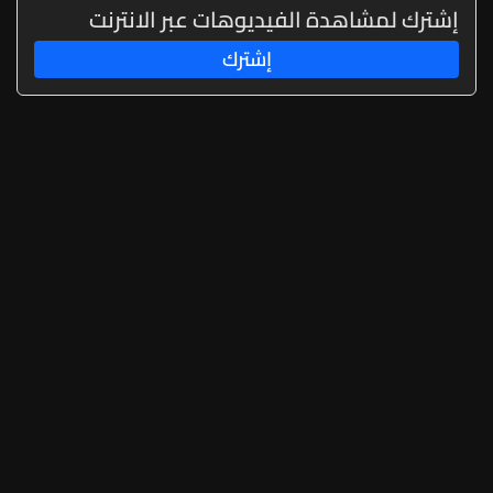
إشترك لمشاهدة الفيديوهات عبر الانترنت
إشترك