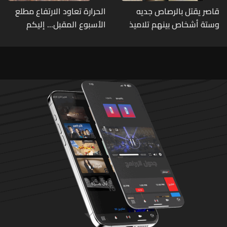
قاصر يقتل بالرصاص جديه
الحرارة تعاود الارتفاع مطلع
وستة أشخاص بينهم تلاميذ
الأسبوع المقبل... إليكم
في مدرسته بتايلاند
تفاصيل الطقس