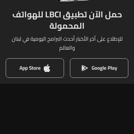
حمل الآن تطبيق LBCI للهواتف
المحمولة
للإطلاع على أخر الأخبار أحدث البرامج اليومية في لبنان
والعالم
App Store
Google Play