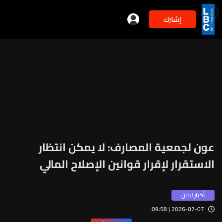
إشترك
min
3
عون لجمعية المصارف: لا يمكن انتظار
الاستقرار لإقرار قوانين الإصلاح المالي
أخبار لبنان
2026-07-07 | 09:58