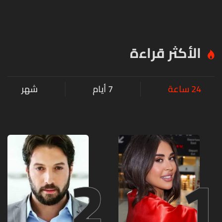
الأكثر قراءة
24 ساعة
7 أيام
شهر
2
1