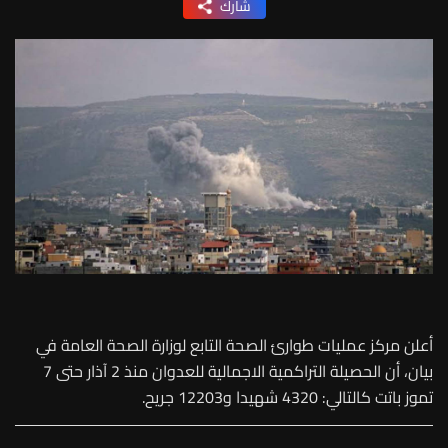
شارك
أعلن مركز عمليات طوارئ الصحة التابع لوزارة الصحة العامة في
بيان، أن الحصيلة التراكمية الاجمالية للعدوان منذ 2 آذار حتى 7
تموز باتت كالتالي: 4320 شهيدا و12203 جريح.