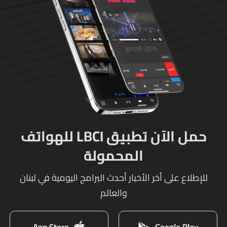
حمل الآن تطبيق LBCI للهواتف
المحمولة
للإطلاع على أخر الأخبار أحدث البرامج اليومية في لبنان
والعالم