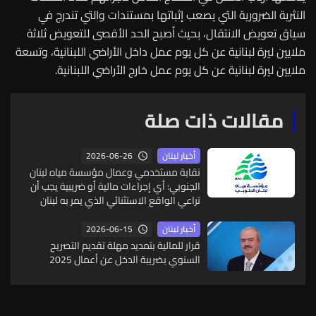
النثرية الضرورية التي يصعب إثباتها بمستندات والتي تندرج في
سياق تعويض الانتقال، بحيث أصبح الحد الأقصى للتعويض ثلاثة
ملايين ليرة لبنانية عن كل يوم عمل داخل الأراضي اللبنانية، وتسعة
ملايين ليرة لبنانية عن كل يوم عمل خارج الأراضي اللبنانية.
مقالات ذات صلة
2026-06-26
أخبار لبنان
نقابة مستخدمي وعمال مؤسسة مياه لبنان
الجنوبي: أي إجراءات مالية أو ضريبية يجب أن
تراعي الواقع الاستثنائي الذي يمر به لبنان
2026-06-15
أخبار لبنان
قرار للمالية بتمديد مهلة تقديم التصريح
السنوي بضريبة الدخل عن أعمال 2025