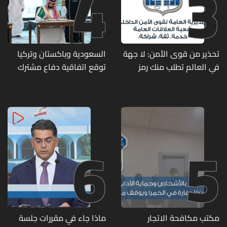
4
3
تحذير من قوى الأمن: لا جهة
السعودية وباكستان وتركيا
في العالم تطلب منك رمز
توقع اتفاقية دفاع مشترك
الـOTP
6
5
مكتب مكافحة الاتجار
ماذا جاء في مقررات جلسة