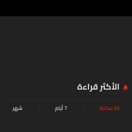
الأكثر قراءة
24 ساعة
7 أيام
شهر