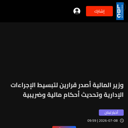
إشترك
min
2
وزير المالية أصدر قرارين لتبسيط الإجراءات
الإدارية وتحديث أحكام مالية وضريبية
أخبار لبنان
2026-07-08 | 09:59