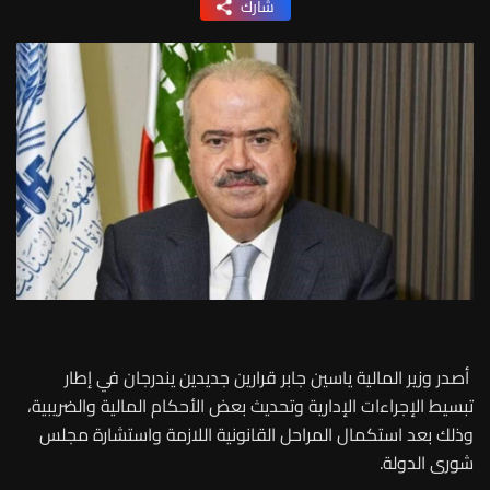
شارك
أصدر وزير المالية ياسين جابر قرارين جديدين يندرجان في إطار
تبسيط الإجراءات الإدارية وتحديث بعض الأحكام المالية والضريبية،
وذلك بعد استكمال المراحل القانونية اللازمة واستشارة مجلس
شورى الدولة.