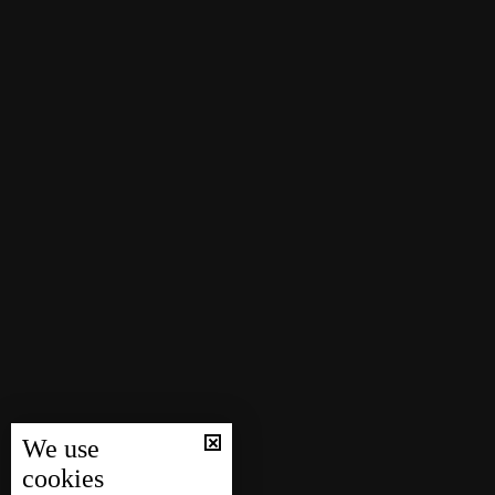
We use
cookies