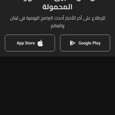
المحمولة
للإطلاع على أخر الأخبار أحدث البرامج اليومية في لبنان
والعالم
App Store
Google Play