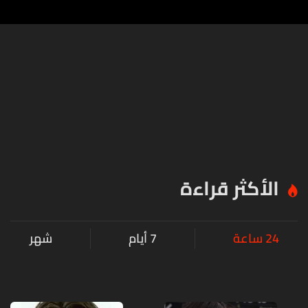
الأكثر قراءة
24 ساعة
7 أيام
شهر