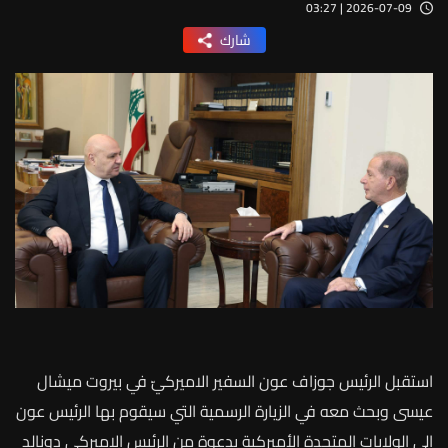
2026-07-09 | 03:27
شارك
استقبل الرئيس جوزاف عون السفير الاميركيّ في بيروت ميشال
عيسى وبحث معه في الزيارة الرسمية التي سيقوم بها الرئيس عون
إلى الولايات المتحدة الأميركية بدعوة من الرئيس الاميركي دونالد