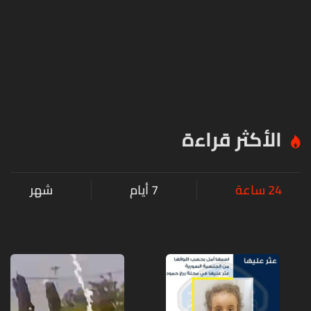
الأكثر قراءة
24 ساعة
7 أيام
شهر