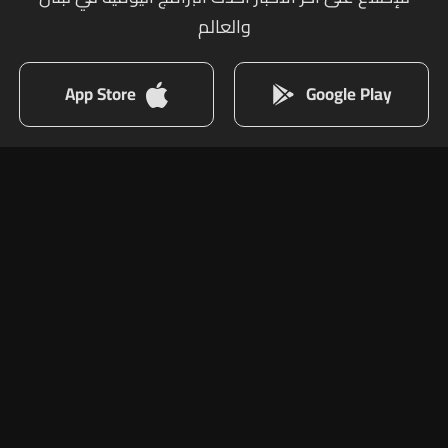
والعالم
App Store
Google Play