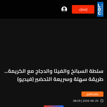
إشترك
سلطة السبانخ والفيتا والدجاج مع الكريمة...
طريقة سهلة وسريعة التحضير (فيديو)
عالم الطبخ
2026-06-20 | 08:29