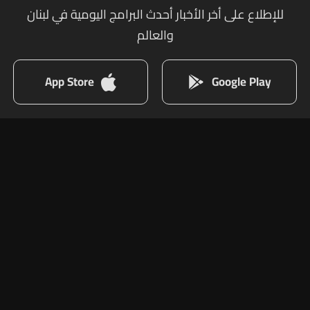
للإطلاع على أخر الأخبار أحدث البرامج اليومية في لبنان
والعالم
App Store
Google Play