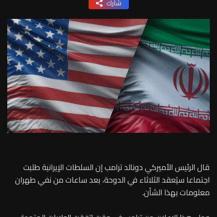
شارك
قال الرئيس الأميركي دونالد ترامب إن السلطات الإيرانية طلبت
اجتماعا سيُعقد الثلاثاء في الدوحة، بعد ساعات من نفي طهران
معلومات بهذا الشأن.