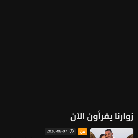
زوارنا يقرأون الآن
2026-08-07
فنّ