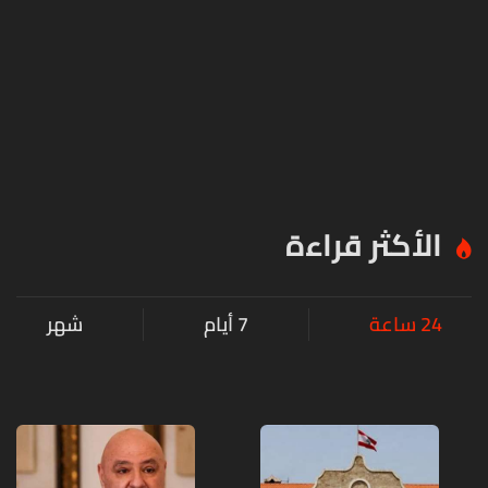
الأكثر قراءة
24 ساعة
7 أيام
شهر