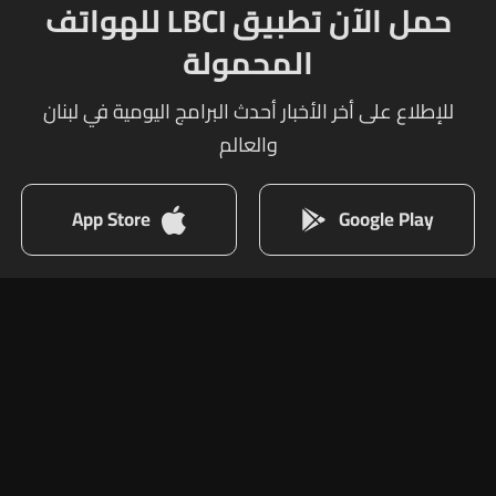
حمل الآن تطبيق LBCI للهواتف
المحمولة
للإطلاع على أخر الأخبار أحدث البرامج اليومية في لبنان
والعالم
App Store
Google Play