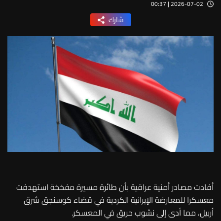
2026-07-02 | 00:37
شارك
أفادت مصادر أمنية عراقية بأن طائرة مسيرة مفخخة استهدفت
معسكرا للمعارضة الإيرانية الكردية في قضاء كوسنجق شرق
أربيل، مما أدى إلى نشوب حريق في المعسكر.