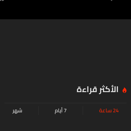
الأكثر قراءة
24 ساعة
7 أيام
شهر