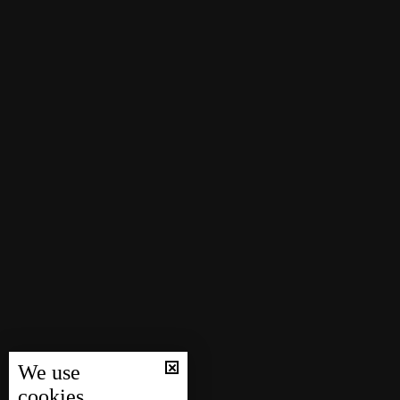
We use
cookies