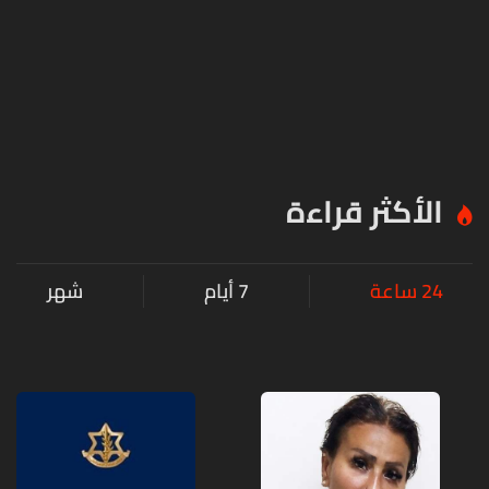
الأكثر قراءة
24 ساعة
7 أيام
شهر