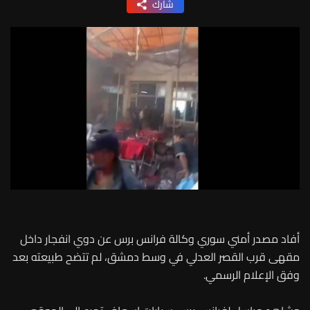
شارك
أفاد مصدر أمني سوري وكالة فرانس برس عن دوي انفجار داخل
مقهى قرب القصر العدلي في وسط دمشق، لم تتضح طبيعته بعد
وفق الإعلام الرسمي.