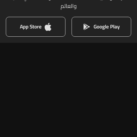
والعالم
App Store
Google Play