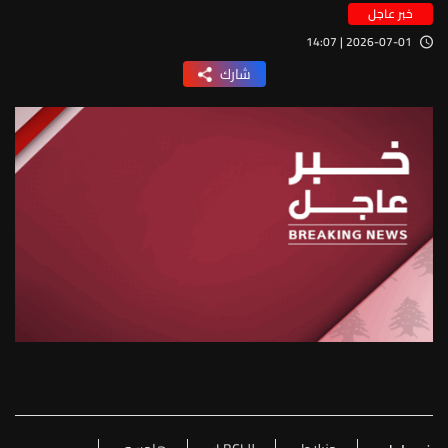
خبر عاجل
2026-07-01 | 14:07
شارك