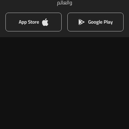
والعالم
App Store
Google Play