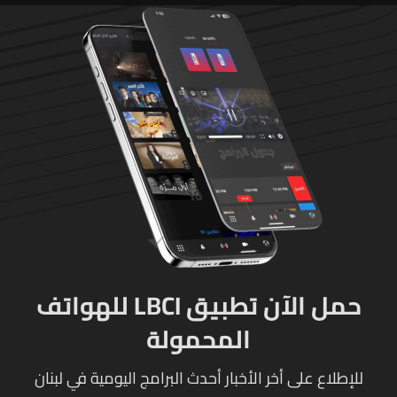
حمل الآن تطبيق LBCI للهواتف
المحمولة
للإطلاع على أخر الأخبار أحدث البرامج اليومية في لبنان