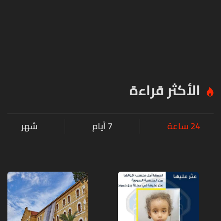
الأكثر قراءة
24 ساعة
7 أيام
شهر