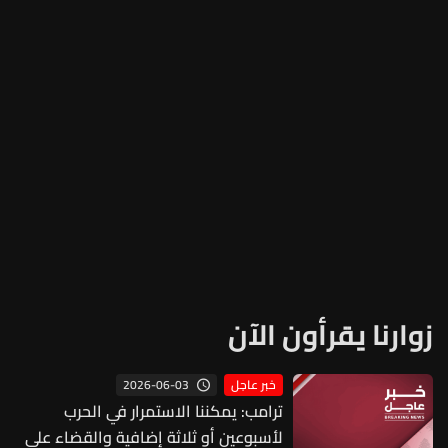
زوارنا يقرأون الآن
2026-06-03
خبر عاجل
ترامب: يمكننا الاستمرار في الحرب
لأسبوعين أو ثلاثة إضافية والقضاء على