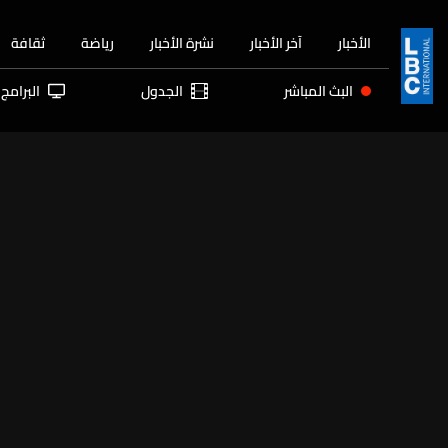
الأخبار
آخر الأخبار
نشرة الأخبار
رياضة
ثقافة
البث المباشر
الجدول
البرامج