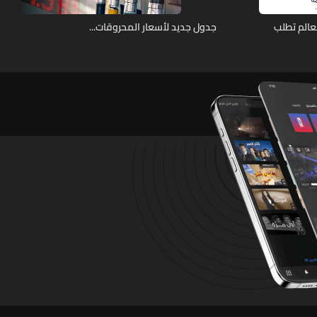
عالم تطلب
جدول جديد لأسعار المحروقات...