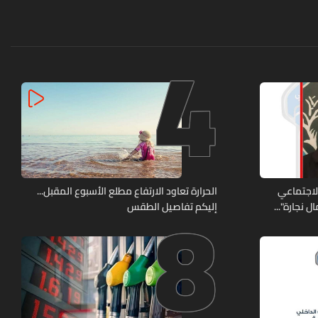
4
8
الاجتماعي
الحرارة تعاود الارتفاع مطلع الأسبوع المقبل...
 نجارة"...
إليكم تفاصيل الطقس