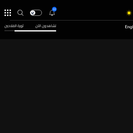
22
تشاهدون الآن
ثورة الفلاحين
Engl