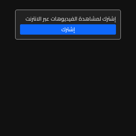
إشترك لمشاهدة الفيديوهات عبر الانترنت
إشترك