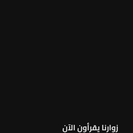
زوارنا يقرأون الآن