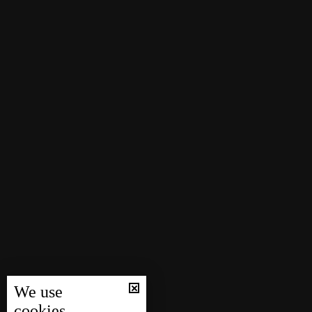
We use
cookies