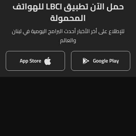
حمل الآن تطبيق LBCI للهواتف
المحمولة
للإطلاع على أخر الأخبار أحدث البرامج اليومية في لبنان
والعالم
App Store
Google Play