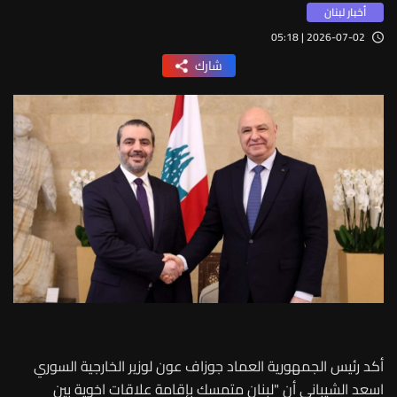
أخبار لبنان
2026-07-02 | 05:18
شارك
أكد رئيس الجمهورية العماد جوزاف عون لوزير الخارجية السوري
اسعد الشيباني أن "لبنان متمسك بإقامة علاقات اخوية بين