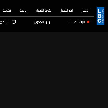
الأخبار
آخر الأخبار
نشرة الأخبار
رياضة
ثقافة
البث المباشر
الجدول
البرامج