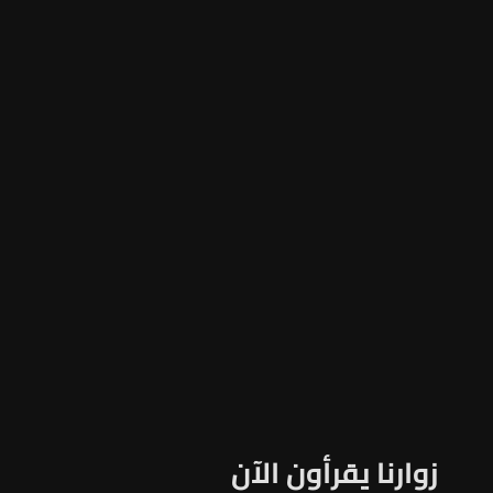
زوارنا يقرأون الآن