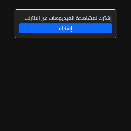
إشترك لمشاهدة الفيديوهات عبر الانترنت
إشترك