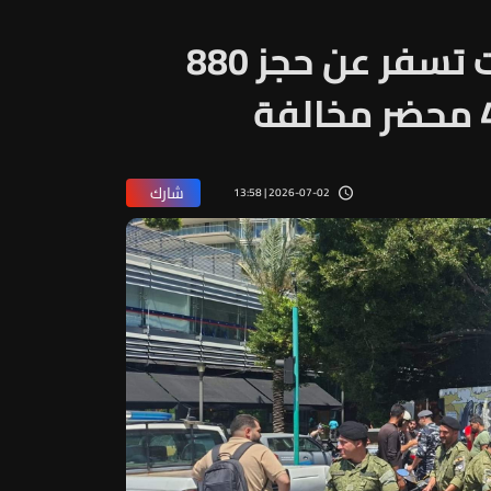
حملة مشتركة في بيروت تسفر عن حجز 880
شارك
2026-07-02 | 13:58