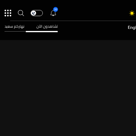
20
تشاهدون الآن
نهاركم سعيد
Engl